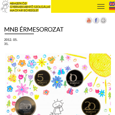
MNB ÉRMESOROZAT
2012. 05.
31.