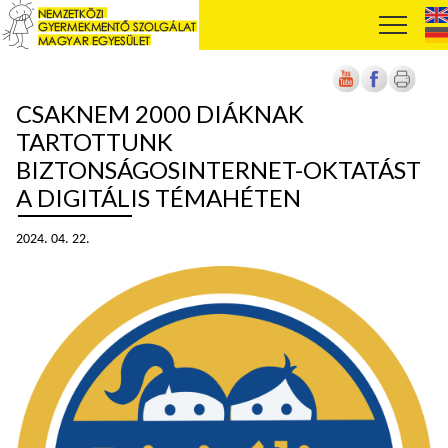
CSAKNEM 2000 DIÁKNAK
TARTOTTUNK
BIZTONSÁGOSINTERNET-OKTATÁST
A DIGITÁLIS TÉMAHÉTEN
2024. 04. 22.