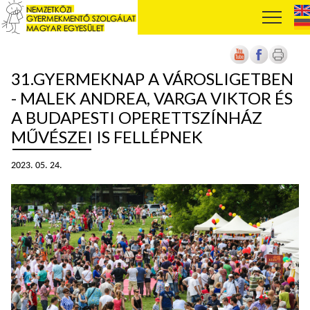
31.GYERMEKNAP A VÁROSLIGETBEN
- MALEK ANDREA, VARGA VIKTOR ÉS
A BUDAPESTI OPERETTSZÍNHÁZ
MŰVÉSZEI IS FELLÉPNEK
2023. 05. 24.