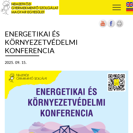
ENERGETIKAI ÉS
KÖRNYEZETVÉDELMI
KONFERENCIA
2025. 09. 15.