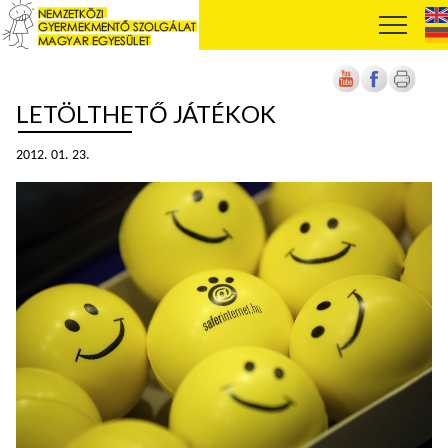
LETÖLTHETŐ JÁTÉKOK
2012. 01. 23.