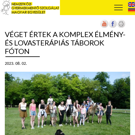
VÉGET ÉRTEK A KOMPLEX ÉLMÉNY-
ÉS LOVASTERÁPIÁS TÁBOROK
FÓTON
2023. 08. 02.