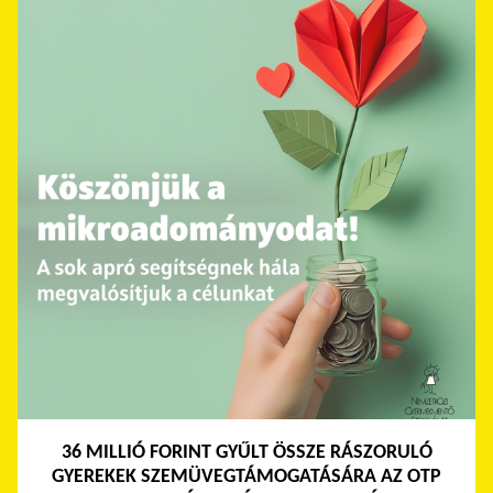
36 MILLIÓ FORINT GYŰLT ÖSSZE RÁSZORULÓ
GYEREKEK SZEMÜVEGTÁMOGATÁSÁRA AZ OTP