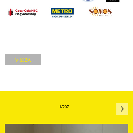
VISSZA
1/207