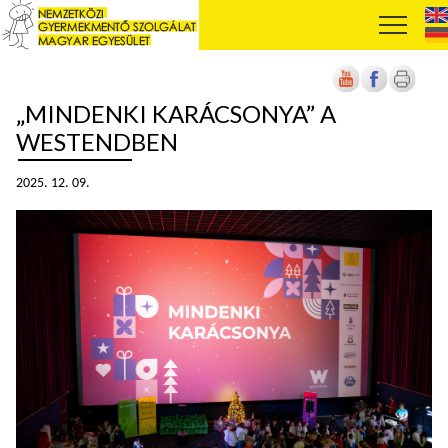
„MINDENKI KARÁCSONYA” A
WESTENDBEN
2025. 12. 09.