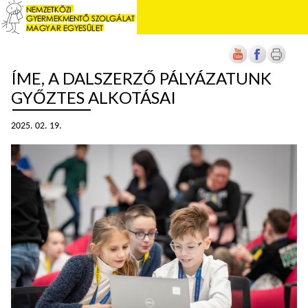
ÍME, A DALSZERZŐ PÁLYÁZATUNK
GYŐZTES ALKOTÁSAI
2025. 02. 19.