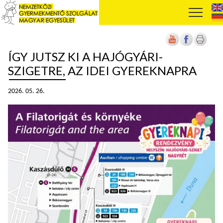
ÍGY JUTSZ KI A HAJÓGYÁRI-
SZIGETRE, AZ IDEI GYEREKNAPRA
2026. 05. 26.