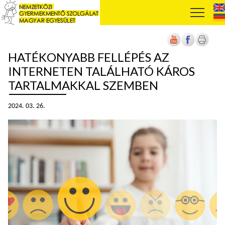
HATÉKONYABB FELLÉPÉS AZ
INTERNETEN TALÁLHATÓ KÁROS
TARTALMAKKAL SZEMBEN
2024. 03. 26.