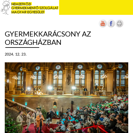
GYERMEKKARÁCSONY AZ
ORSZÁGHÁZBAN
2024. 12. 23.