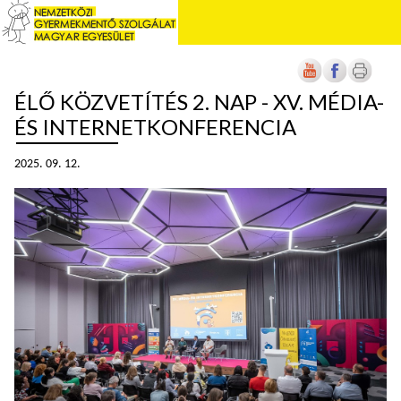
ÉLŐ KÖZVETÍTÉS 2. NAP - XV. MÉDIA-
ÉS INTERNETKONFERENCIA
2025. 09. 12.