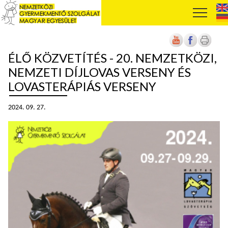
ÉLŐ KÖZVETÍTÉS - 20. NEMZETKÖZI,
NEMZETI DÍJLOVAS VERSENY ÉS
LOVASTERÁPIÁS VERSENY
2024. 09. 27.