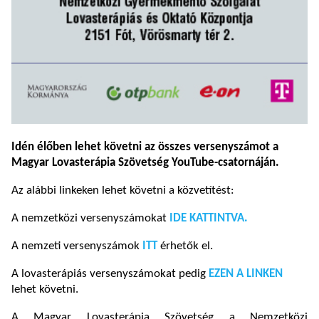
Idén élőben lehet követni az összes versenyszámot a
Magyar Lovasterápia Szövetség YouTube-csatornáján.
Az alábbi linkeken lehet követni a közvetítést:
A nemzetközi versenyszámokat
IDE KATTINTVA.
A nemzeti versenyszámok
ITT
érhetők el.
A lovasterápiás versenyszámokat pedig
EZEN A LINKEN
lehet követni.
A Magyar Lovasterápia Szövetség a Nemzetközi