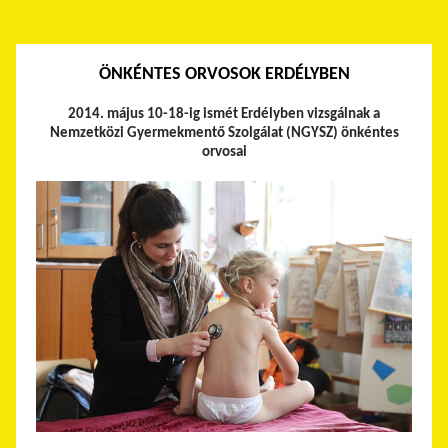
ÖNKÉNTES ORVOSOK ERDÉLYBEN
2014. május 10-18-ig ismét Erdélyben vizsgálnak a
Nemzetközi Gyermekmentő Szolgálat (NGYSZ) önkéntes
orvosai