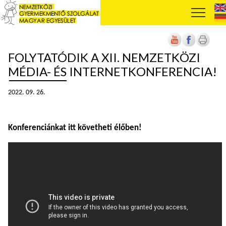
FOLYTATÓDIK A XII. NEMZETKÖZI
MÉDIA- ÉS INTERNETKONFERENCIA!
2022. 09. 26.
Konferenciánkat itt követheti élőben!