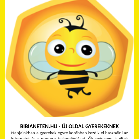
BIBIANETEN.HU - ÚJ OLDAL GYEREKEKNEK
Napjainkban a gyerekek egyre korábban kezdik el használni az