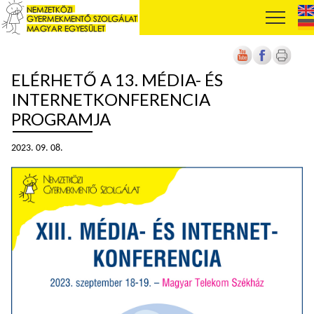
ELÉRHETŐ A 13. MÉDIA- ÉS
INTERNETKONFERENCIA
PROGRAMJA
2023. 09. 08.