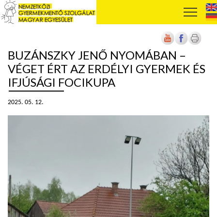
BUZÁNSZKY JENŐ NYOMÁBAN –
VÉGET ÉRT AZ ERDÉLYI GYERMEK ÉS
IFJÚSÁGI FOCIKUPA
2025. 05. 12.