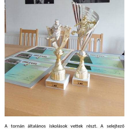
A tornán általános iskolások vettek részt. A selejtező