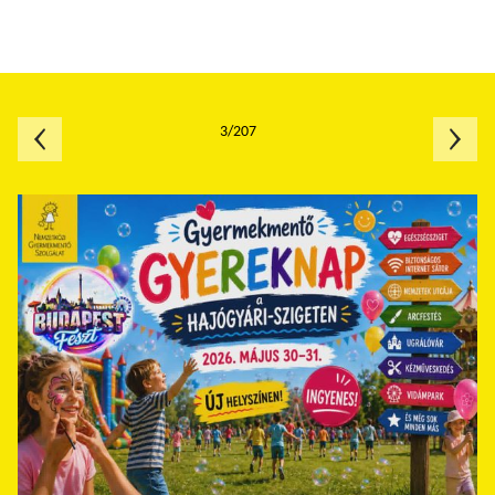
3/207