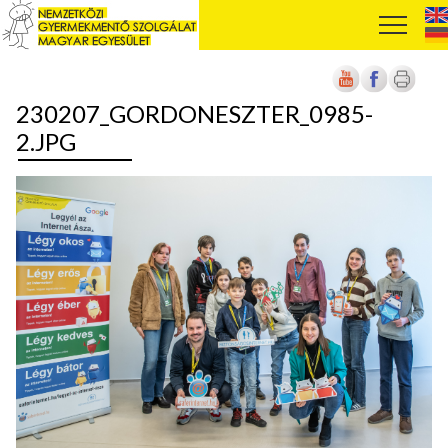
230207_GORDONESZTER_0985-
2.JPG