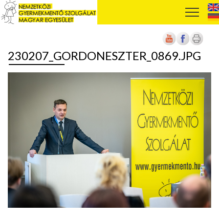
230207_GORDONESZTER_0869.JPG