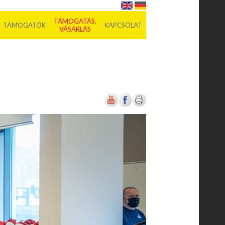
TÁMOGATÁS,
TÁMOGATÓK
KAPCSOLAT
VÁSÁRLÁS