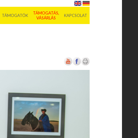
TÁMOGATÁS,
TÁMOGATÓK
KAPCSOLAT
VÁSÁRLÁS