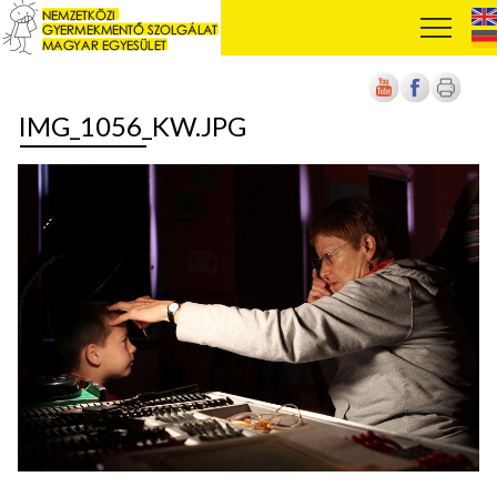
IMG_1056_KW.JPG