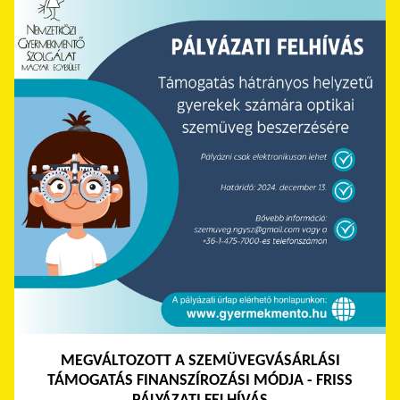
MEGVÁLTOZOTT A SZEMÜVEGVÁSÁRLÁSI
TÁMOGATÁS FINANSZÍROZÁSI MÓDJA - FRISS